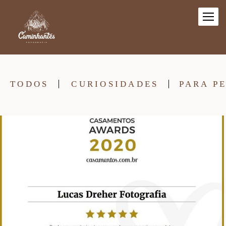
TODOS
CURIOSIDADES
PARA P