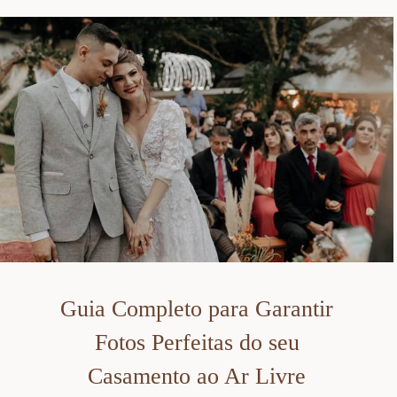
Guia Completo para Garantir
Fotos Perfeitas do seu
Casamento ao Ar Livre