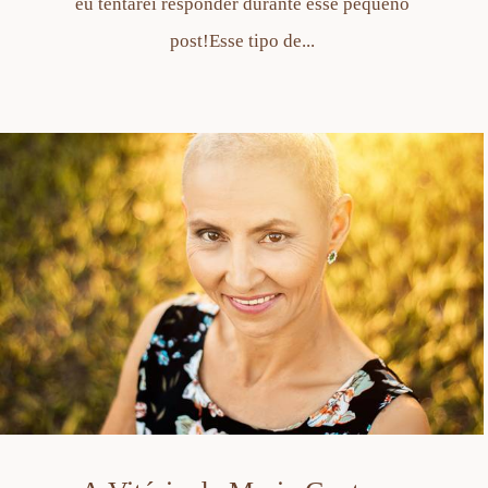
eu tentarei responder durante esse pequeno
post!Esse tipo de...