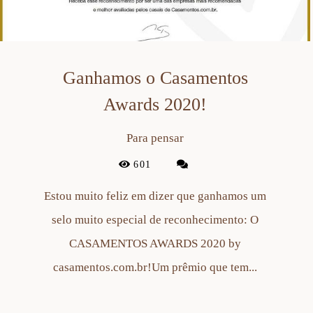
Ganhamos o Casamentos
Awards 2020!
Para pensar
601
Estou muito feliz em dizer que ganhamos um
selo muito especial de reconhecimento: O
CASAMENTOS AWARDS 2020 by
casamentos.com.br!Um prêmio que tem...