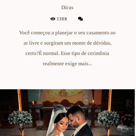
Dicas
1308
Você começou a planejar o seu casamento ao
ar livre e surgiram um monte de dúvidas,
certo?É normal. Esse tipo de cerimônia
realmente exige mais...