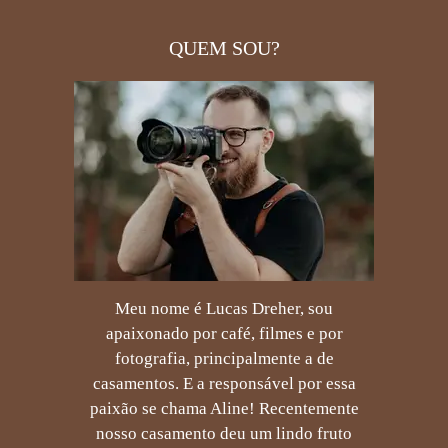
QUEM SOU?
Meu nome é Lucas Dreher, sou
apaixonado por café, filmes e por
fotografia, principalmente a de
casamentos. E a responsável por essa
paixão se chama Aline! Recentemente
nosso casamento deu um lindo fruto