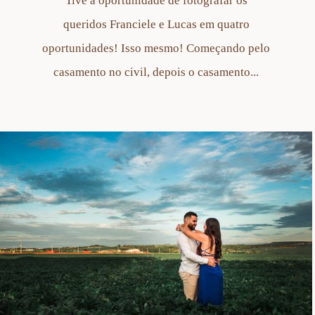
Tive a oportunidade de fotografar os
queridos Franciele e Lucas em quatro
oportunidades! Isso mesmo! Começando pelo
casamento no civil, depois o casamento...