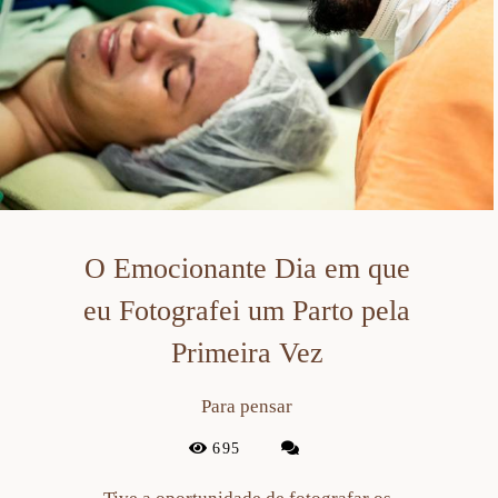
O Emocionante Dia em que
eu Fotografei um Parto pela
Primeira Vez
Para pensar
695