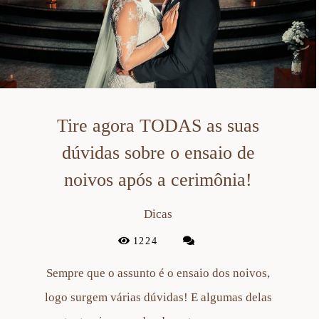
Tire agora TODAS as suas
dúvidas sobre o ensaio de
noivos após a cerimônia!
Dicas
1224
Sempre que o assunto é o ensaio dos noivos,
logo surgem várias dúvidas! E algumas delas