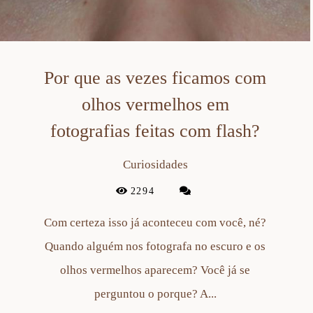
Por que as vezes ficamos com
olhos vermelhos em
fotografias feitas com flash?
Curiosidades
2294
Com certeza isso já aconteceu com você, né?
Quando alguém nos fotografa no escuro e os
olhos vermelhos aparecem? Você já se
perguntou o porque? A...