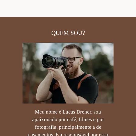
QUEM SOU?
Meu nome é Lucas Dreher, sou
apaixonado por café, filmes e por
fotografia, principalmente a de
casamentos. E a responsável por essa