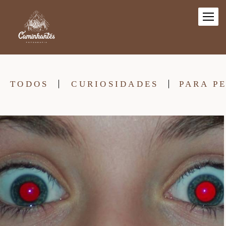
TODOS
CURIOSIDADES
PARA P