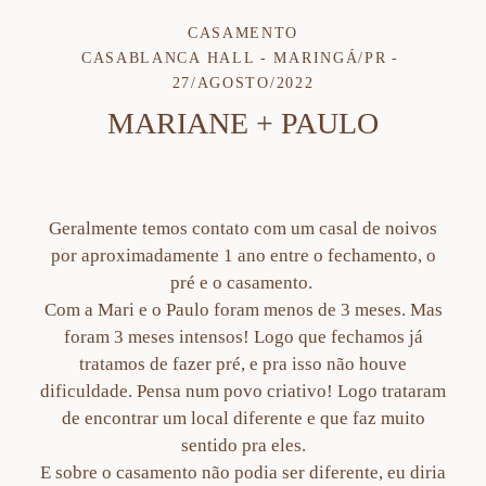
CASAMENTO
CASABLANCA HALL - MARINGÁ/PR
27/AGOSTO/2022
MARIANE + PAULO
Geralmente temos contato com um casal de noivos
por aproximadamente 1 ano entre o fechamento, o
pré e o casamento.
Com a Mari e o Paulo foram menos de 3 meses. Mas
foram 3 meses intensos! Logo que fechamos já
tratamos de fazer pré, e pra isso não houve
dificuldade. Pensa num povo criativo! Logo trataram
de encontrar um local diferente e que faz muito
sentido pra eles.
E sobre o casamento não podia ser diferente, eu diria