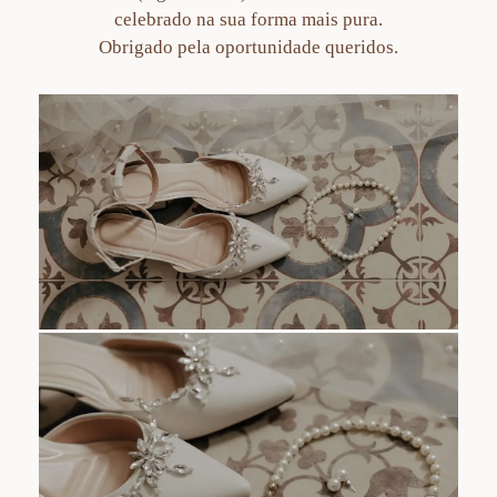
celebrado na sua forma mais pura.
Obrigado pela oportunidade queridos.