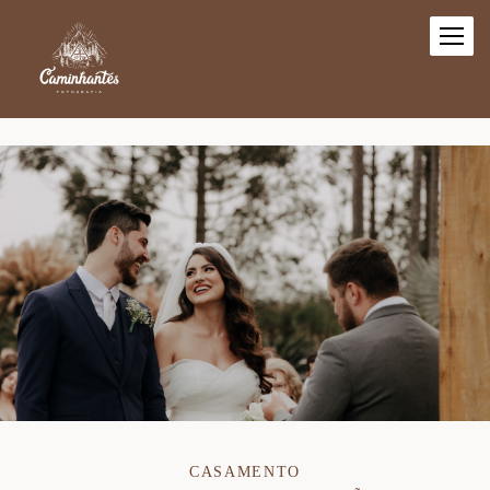
CASAMENTO