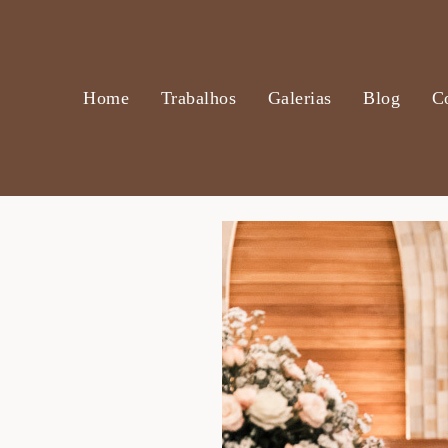
Home
Trabalhos
Galerias
Blog
C