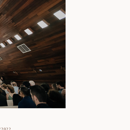
/2022