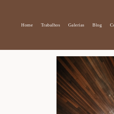
Home
Trabalhos
Galerias
Blog
C