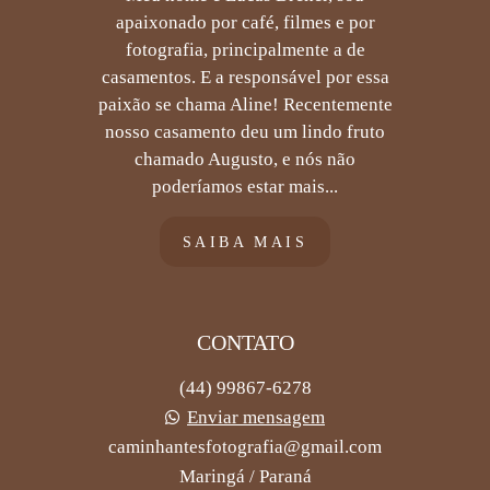
apaixonado por café, filmes e por
fotografia, principalmente a de
casamentos. E a responsável por essa
paixão se chama Aline! Recentemente
nosso casamento deu um lindo fruto
chamado Augusto, e nós não
poderíamos estar mais...
SAIBA MAIS
CONTATO
(44) 99867-6278
Enviar mensagem
caminhantesfotografia@gmail.com
Maringá / Paraná