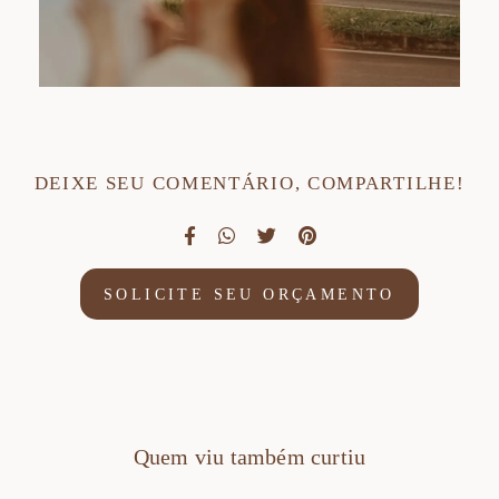
DEIXE SEU COMENTÁRIO, COMPARTILHE!
SOLICITE SEU ORÇAMENTO
Quem viu também curtiu