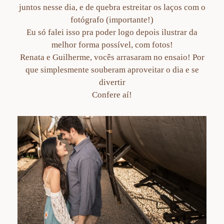
juntos nesse dia, e de quebra estreitar os laços com o
fotógrafo (importante!)
Eu só falei isso pra poder logo depois ilustrar da
melhor forma possível, com fotos!
Renata e Guilherme, vocês arrasaram no ensaio! Por
que simplesmente souberam aproveitar o dia e se
divertir
Confere aí!