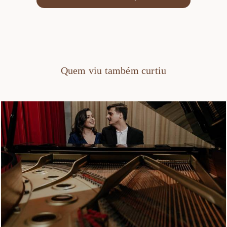
Quem viu também curtiu