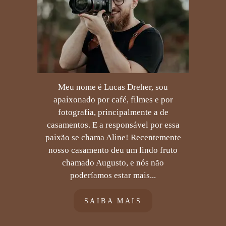
Meu nome é Lucas Dreher, sou
apaixonado por café, filmes e por
fotografia, principalmente a de
casamentos. E a responsável por essa
paixão se chama Aline! Recentemente
nosso casamento deu um lindo fruto
chamado Augusto, e nós não
poderíamos estar mais...
SAIBA MAIS