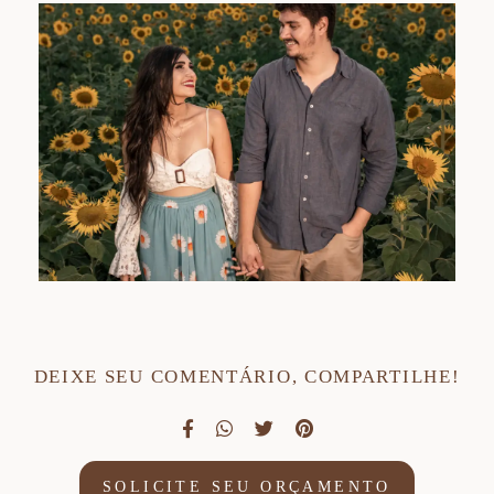
DEIXE SEU COMENTÁRIO, COMPARTILHE!
SOLICITE SEU ORÇAMENTO