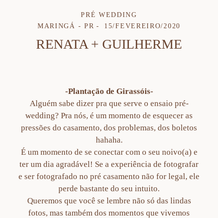
PRÉ WEDDING
MARINGÁ - PR
15/FEVEREIRO/2020
RENATA + GUILHERME
-Plantação de Girassóis-
Alguém sabe dizer pra que serve o ensaio pré-
wedding? Pra nós, é um momento de esquecer as
pressões do casamento, dos problemas, dos boletos
hahaha.
É um momento de se conectar com o seu noivo(a) e
ter um dia agradável! Se a experiência de fotografar
e ser fotografado no pré casamento não for legal, ele
perde bastante do seu intuito.
Queremos que você se lembre não só das lindas
fotos, mas também dos momentos que vivemos