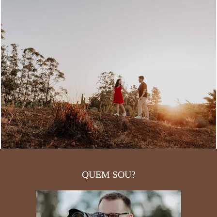
QUEM SOU?