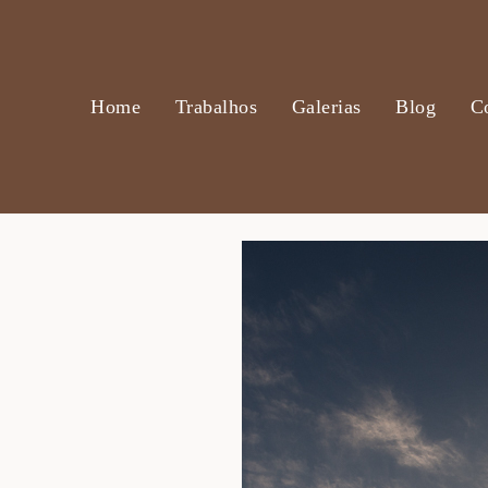
Home
Trabalhos
Galerias
Blog
C