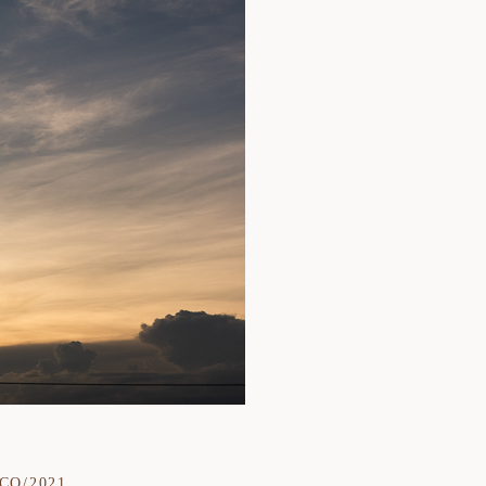
ÇO/2021