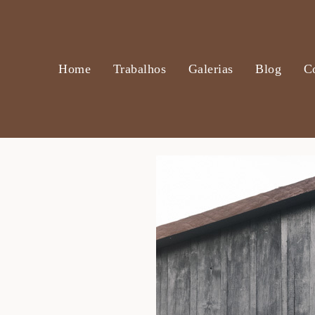
Home
Trabalhos
Galerias
Blog
C