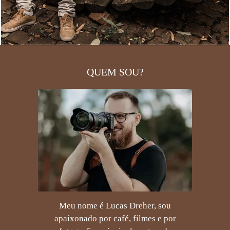
QUEM SOU?
Meu nome é Lucas Dreher, sou
apaixonado por café, filmes e por