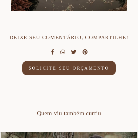
DEIXE SEU COMENTÁRIO, COMPARTILHE!
SOLICITE SEU ORÇAMENTO
Quem viu também curtiu