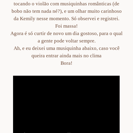
tocando o violão com musiquinhas românticas (de
bobo não tem nada né?), e um olhar muito carinhoso
da Kemily nesse momento. Só observei e registrei.
Foi massa!
Agora é só curtir de novo um dia gostoso, para o qual
a gente pode voltar sempre.
Ah, e eu deixei uma musiquinha abaixo, caso você
queira entrar ainda mais no clima
Bora!