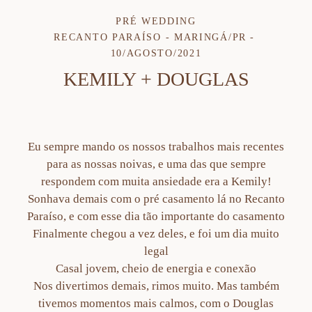
PRÉ WEDDING
RECANTO PARAÍSO - MARINGÁ/PR
10/AGOSTO/2021
KEMILY + DOUGLAS
Eu sempre mando os nossos trabalhos mais recentes
para as nossas noivas, e uma das que sempre
respondem com muita ansiedade era a Kemily!
Sonhava demais com o pré casamento lá no Recanto
Paraíso, e com esse dia tão importante do casamento
Finalmente chegou a vez deles, e foi um dia muito
legal
Casal jovem, cheio de energia e conexão
Nos divertimos demais, rimos muito. Mas também
tivemos momentos mais calmos, com o Douglas