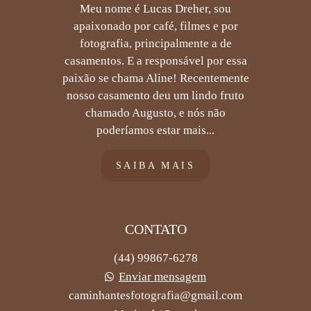
Meu nome é Lucas Dreher, sou
apaixonado por café, filmes e por
fotografia, principalmente a de
casamentos. E a responsável por essa
paixão se chama Aline! Recentemente
nosso casamento deu um lindo fruto
chamado Augusto, e nós não
poderíamos estar mais...
SAIBA MAIS
CONTATO
(44) 99867-6278
Enviar mensagem
caminhantesfotografia@gmail.com