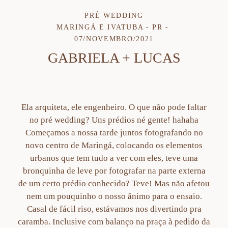
PRÉ WEDDING
MARINGÁ E IVATUBA - PR
07/NOVEMBRO/2021
GABRIELA + LUCAS
Ela arquiteta, ele engenheiro. O que não pode faltar
no pré wedding? Uns prédios né gente! hahaha
Começamos a nossa tarde juntos fotografando no
novo centro de Maringá, colocando os elementos
urbanos que tem tudo a ver com eles, teve uma
bronquinha de leve por fotografar na parte externa
de um certo prédio conhecido? Teve! Mas não afetou
nem um pouquinho o nosso ânimo para o ensaio.
Casal de fácil riso, estávamos nos divertindo pra
caramba. Inclusive com balanço na praça à pedido da