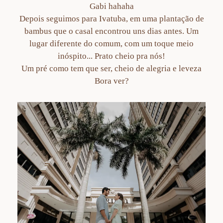
Gabi hahaha
Depois seguimos para Ivatuba, em uma plantação de
bambus que o casal encontrou uns dias antes. Um
lugar diferente do comum, com um toque meio
inóspito... Prato cheio pra nós!
Um pré como tem que ser, cheio de alegria e leveza
Bora ver?