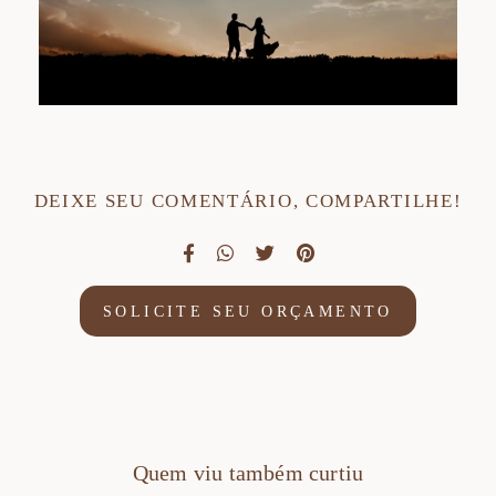
DEIXE SEU COMENTÁRIO, COMPARTILHE!
SOLICITE SEU ORÇAMENTO
Quem viu também curtiu