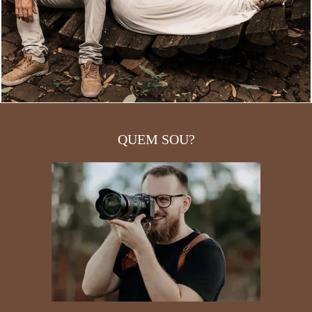
QUEM SOU?