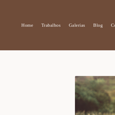
Home
Trabalhos
Galerias
Blog
C