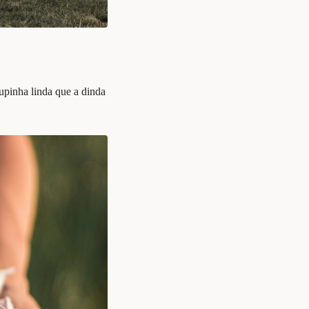
upinha linda que a dinda