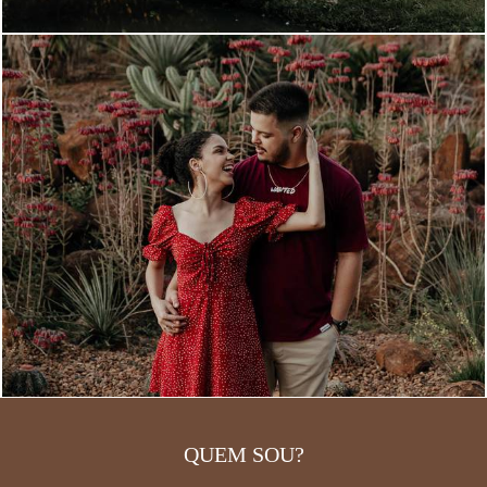
QUEM SOU?