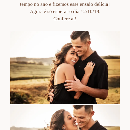
tempo no ano e fizemos esse ensaio delícia!
Agora é só esperar o dia 12/10/19.
Confere aí!