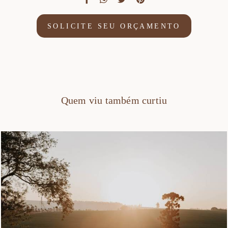
SOLICITE SEU ORÇAMENTO
Quem viu também curtiu