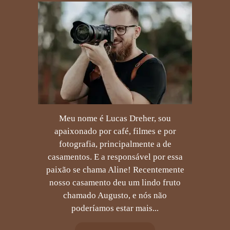
Meu nome é Lucas Dreher, sou
apaixonado por café, filmes e por
fotografia, principalmente a de
casamentos. E a responsável por essa
paixão se chama Aline! Recentemente
nosso casamento deu um lindo fruto
chamado Augusto, e nós não
poderíamos estar mais...