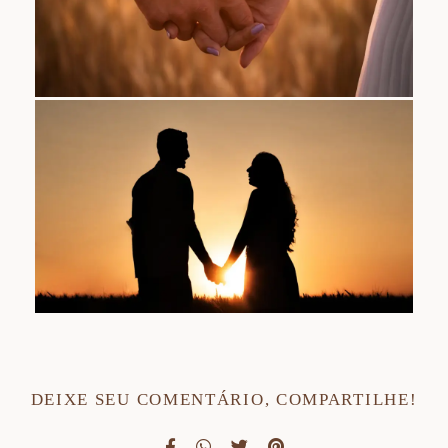
DEIXE SEU COMENTÁRIO, COMPARTILHE!