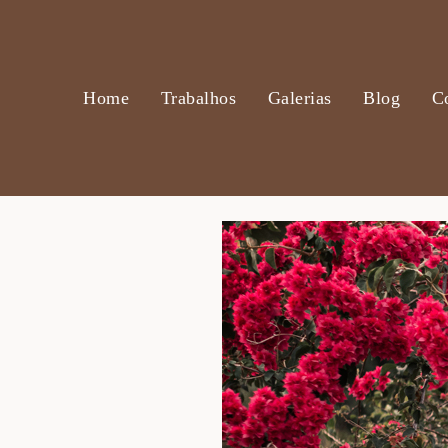
Home
Trabalhos
Galerias
Blog
C