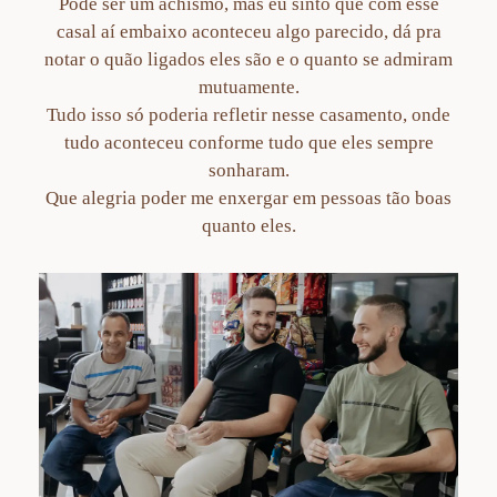
Pode ser um achismo, mas eu sinto que com esse
casal aí embaixo aconteceu algo parecido, dá pra
notar o quão ligados eles são e o quanto se admiram
mutuamente.
Tudo isso só poderia refletir nesse casamento, onde
tudo aconteceu conforme tudo que eles sempre
sonharam.
Que alegria poder me enxergar em pessoas tão boas
quanto eles.