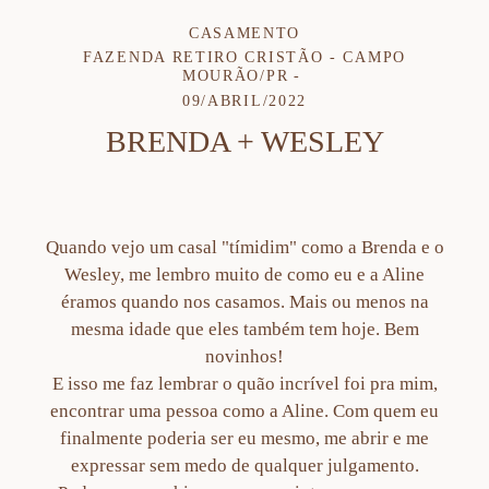
CASAMENTO
FAZENDA RETIRO CRISTÃO - CAMPO
MOURÃO/PR
09/ABRIL/2022
BRENDA + WESLEY
Quando vejo um casal "tímidim" como a Brenda e o
Wesley, me lembro muito de como eu e a Aline
éramos quando nos casamos. Mais ou menos na
mesma idade que eles também tem hoje. Bem
novinhos!
E isso me faz lembrar o quão incrível foi pra mim,
encontrar uma pessoa como a Aline. Com quem eu
finalmente poderia ser eu mesmo, me abrir e me
expressar sem medo de qualquer julgamento.