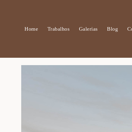
Home
Trabalhos
Galerias
Blog
C