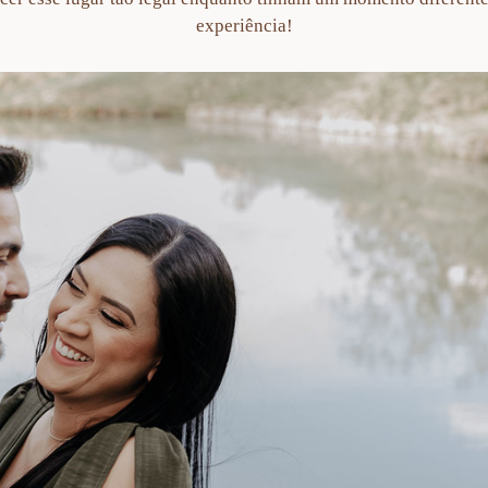
experiência!