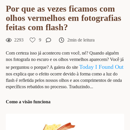
Por que as vezes ficamos com
olhos vermelhos em fotografias
feitas com flash?
2293
9
2min de leitura
Com certeza isso já aconteceu com você, né? Quando alguém
nos fotografa no escuro e os olhos vermelhos aparecem? Você já
Today I Found Out
se perguntou o porque? A galera do site
nos explica que o efeito ocorre devido à forma como a luz do
flash é refletida pelos nossos olhos e aos comprimentos de onda
específicos rebatidos no processo. Traduzindo...
Como a visão funciona