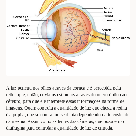
A luz penetra nos olhos através da córnea e é percebida pela
retina que, então, envia os estímulos através do nervo óptico ao
cérebro, para que ele interprete essas informações na forma de
imagens. Quem controla a quantidade de luz que chega a retina
é a pupila, que se contrai ou se dilata dependendo da intensidade
da mesma. Assim como as lentes das câmeras, que possuem o
diafragma para controlar a quantidade de luz de entrada.