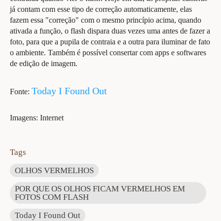
já contam com esse tipo de correção automaticamente, elas
fazem essa "correção" com o mesmo princípio acima, quando
ativada a função, o flash dispara duas vezes uma antes de fazer a
foto, para que a pupila de contraia e a outra para iluminar de fato
o ambiente. Também é possível consertar com apps e softwares
de edição de imagem.
Today I Found Out
Fonte:
Imagens: Internet
Tags
OLHOS VERMELHOS
POR QUE OS OLHOS FICAM VERMELHOS EM
FOTOS COM FLASH
Today I Found Out