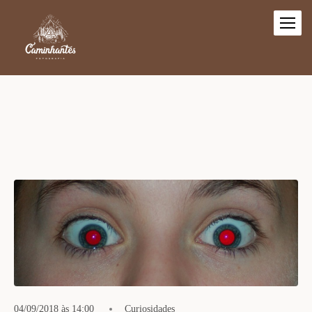
04/09/2018 às 14:00
Curiosidades