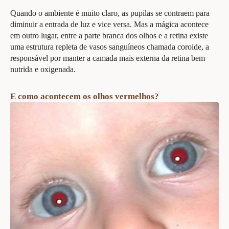
Quando o ambiente é muito claro, as pupilas se contraem para
diminuir a entrada de luz e vice versa. Mas a mágica acontece
em outro lugar, entre a parte branca dos olhos e a retina existe
uma estrutura repleta de vasos sanguíneos chamada coroide, a
responsável por manter a camada mais externa da retina bem
nutrida e oxigenada.
E como acontecem os olhos vermelhos?