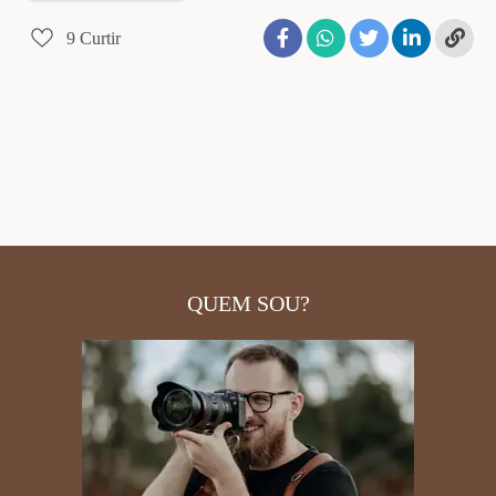
9
Curtir
QUEM SOU?